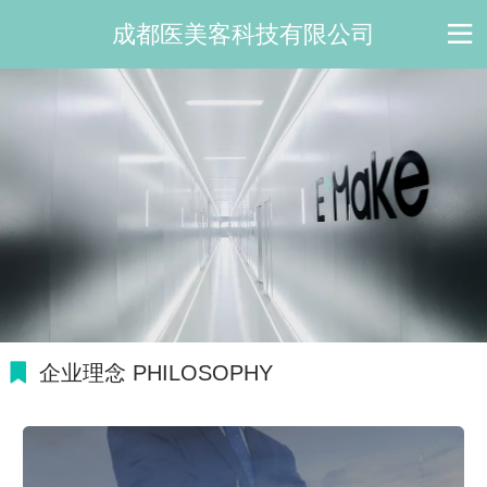
成都医美客科技有限公司
企业理念 PHILOSOPHY