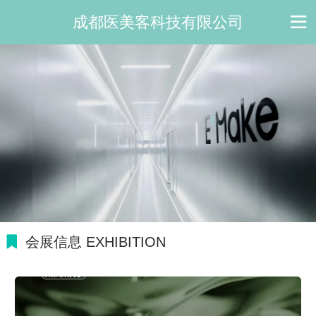
成都医美客科技有限公司
会展信息 EXHIBITION